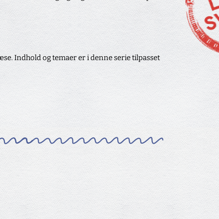
 læse. Indhold og temaer er i denne serie tilpasset