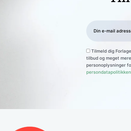
Tilmeld dig Forlag
tilbud og meget mere
personoplysninger fo
persondatapolitikken