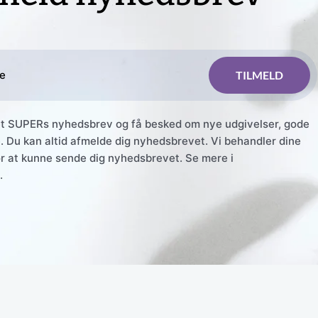
et SUPERs nyhedsbrev og få besked om nye udgivelser, gode
. Du kan altid afmelde dig nyhedsbrevet. Vi behandler dine
r at kunne sende dig nyhedsbrevet. Se mere i
.