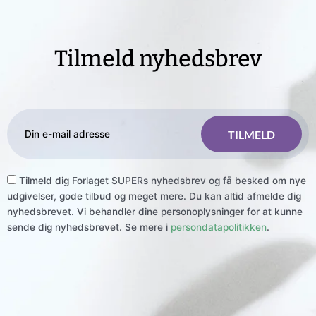
Tilmeld nyhedsbrev
Tilmeld dig Forlaget SUPERs nyhedsbrev og få besked om nye
udgivelser, gode tilbud og meget mere. Du kan altid afmelde dig
nyhedsbrevet. Vi behandler dine personoplysninger for at kunne
sende dig nyhedsbrevet. Se mere i
persondatapolitikken
.